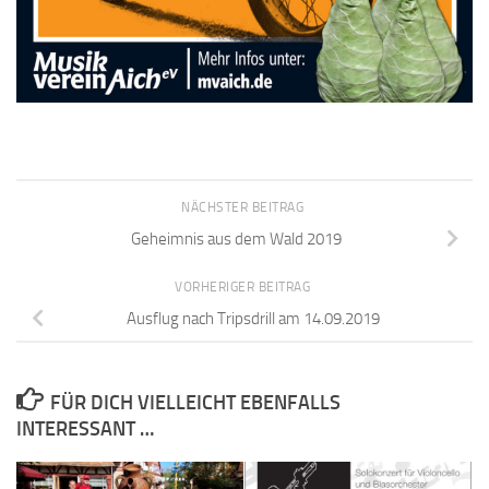
NÄCHSTER BEITRAG
Geheimnis aus dem Wald 2019
VORHERIGER BEITRAG
Ausflug nach Tripsdrill am 14.09.2019
FÜR DICH VIELLEICHT EBENFALLS
INTERESSANT …