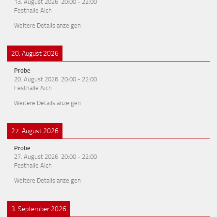
13. August 2026
20:00
-
22:00
Festhalle Aich
Weitere Details anzeigen
20. August 2026
Probe
20. August 2026
20:00
-
22:00
Festhalle Aich
Weitere Details anzeigen
27. August 2026
Probe
27. August 2026
20:00
-
22:00
Festhalle Aich
Weitere Details anzeigen
3. September 2026