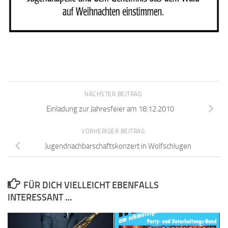
NÄCHSTER BEITRAG
Einladung zur Jahresfeier am 18.12.2010
VORHERIGER BEITRAG
Jugendnachbarschaftskonzert in Wolfschlugen
FÜR DICH VIELLEICHT EBENFALLS
INTERESSANT …