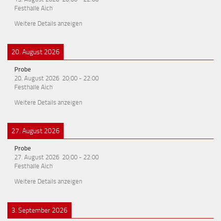
Festhalle Aich
Weitere Details anzeigen
20. August 2026
Probe
20. August 2026
20:00
-
22:00
Festhalle Aich
Weitere Details anzeigen
27. August 2026
Probe
27. August 2026
20:00
-
22:00
Festhalle Aich
Weitere Details anzeigen
3. September 2026